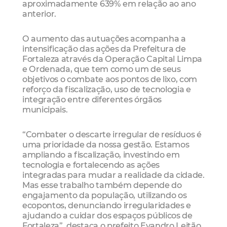
aproximadamente 639% em relação ao ano
anterior.
O aumento das autuações acompanha a
intensificação das ações da Prefeitura de
Fortaleza através da Operação Capital Limpa
e Ordenada, que tem como um de seus
objetivos o combate aos pontos de lixo, com
reforço da fiscalização, uso de tecnologia e
integração entre diferentes órgãos
municipais.
“Combater o descarte irregular de resíduos é
uma prioridade da nossa gestão. Estamos
ampliando a fiscalização, investindo em
tecnologia e fortalecendo as ações
integradas para mudar a realidade da cidade.
Mas esse trabalho também depende do
engajamento da população, utilizando os
ecopontos, denunciando irregularidades e
ajudando a cuidar dos espaços públicos de
Fortaleza”, destaca o prefeito Evandro Leitão.