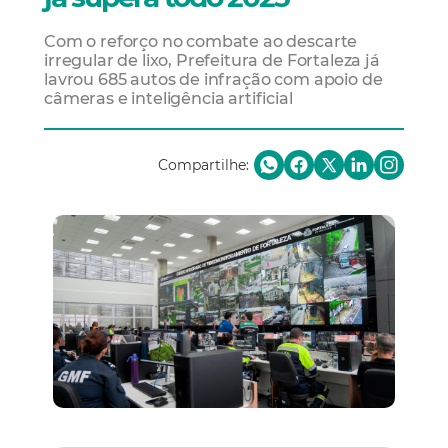
Com o reforço no combate ao descarte
irregular de lixo, Prefeitura de Fortaleza já
lavrou 685 autos de infração com apoio de
câmeras e inteligência artificial
Compartilhe: