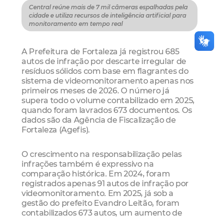
Central reúne mais de 7 mil câmeras espalhadas pela
cidade e utiliza recursos de inteligência artificial para
monitoramento em tempo real
A Prefeitura de Fortaleza já registrou 685
autos de infração por descarte irregular de
resíduos sólidos com base em flagrantes do
sistema de videomonitoramento apenas nos
primeiros meses de 2026. O número já
supera todo o volume contabilizado em 2025,
quando foram lavrados 673 documentos. Os
dados são da Agência de Fiscalização de
Fortaleza (Agefis).
O crescimento na responsabilização pelas
infrações também é expressivo na
comparação histórica. Em 2024, foram
registrados apenas 91 autos de infração por
videomonitoramento. Em 2025, já sob a
gestão do prefeito Evandro Leitão, foram
contabilizados 673 autos, um aumento de