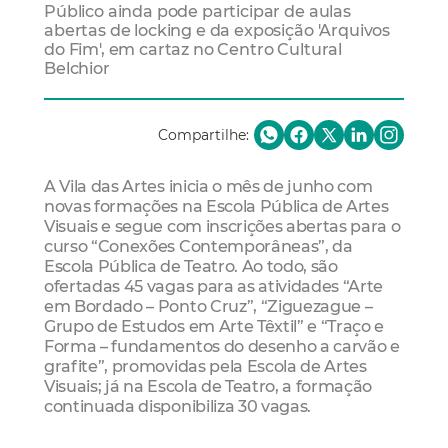
Público ainda pode participar de aulas
abertas de locking e da exposição 'Arquivos
do Fim', em cartaz no Centro Cultural
Belchior
Compartilhe:
A Vila das Artes inicia o mês de junho com
novas formações na Escola Pública de Artes
Visuais e segue com inscrições abertas para o
curso “Conexões Contemporâneas”, da
Escola Pública de Teatro. Ao todo, são
ofertadas 45 vagas para as atividades “Arte
em Bordado – Ponto Cruz”, “Ziguezague –
Grupo de Estudos em Arte Têxtil” e “Traço e
Forma – fundamentos do desenho a carvão e
grafite”, promovidas pela Escola de Artes
Visuais; já na Escola de Teatro, a formação
continuada disponibiliza 30 vagas.