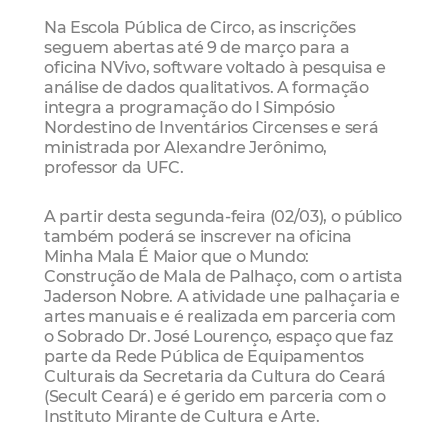
Na Escola Pública de Circo, as inscrições
seguem abertas até 9 de março para a
oficina NVivo, software voltado à pesquisa e
análise de dados qualitativos. A formação
integra a programação do I Simpósio
Nordestino de Inventários Circenses e será
ministrada por Alexandre Jerônimo,
professor da UFC.
A partir desta segunda-feira (02/03), o público
também poderá se inscrever na oficina
Minha Mala É Maior que o Mundo:
Construção de Mala de Palhaço, com o artista
Jaderson Nobre. A atividade une palhaçaria e
artes manuais e é realizada em parceria com
o Sobrado Dr. José Lourenço, espaço que faz
parte da Rede Pública de Equipamentos
Culturais da Secretaria da Cultura do Ceará
(Secult Ceará) e é gerido em parceria com o
Instituto Mirante de Cultura e Arte.