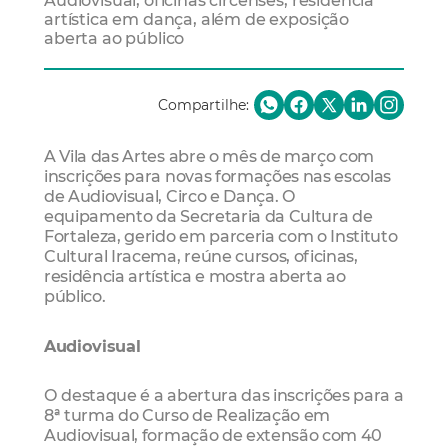
Audiovisual, oficinas circenses, residência
artística em dança, além de exposição
aberta ao público
Compartilhe:
A Vila das Artes abre o mês de março com
inscrições para novas formações nas escolas
de Audiovisual, Circo e Dança. O
equipamento da Secretaria da Cultura de
Fortaleza, gerido em parceria com o Instituto
Cultural Iracema, reúne cursos, oficinas,
residência artística e mostra aberta ao
público.
Audiovisual
O destaque é a abertura das inscrições para a
8ª turma do Curso de Realização em
Audiovisual, formação de extensão com 40