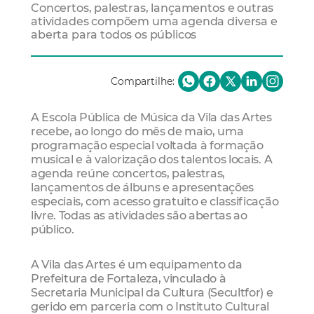
Concertos, palestras, lançamentos e outras
atividades compõem uma agenda diversa e
aberta para todos os públicos
Compartilhe:
A Escola Pública de Música da Vila das Artes
recebe, ao longo do mês de maio, uma
programação especial voltada à formação
musical e à valorização dos talentos locais. A
agenda reúne concertos, palestras,
lançamentos de álbuns e apresentações
especiais, com acesso gratuito e classificação
livre. Todas as atividades são abertas ao
público.
A Vila das Artes é um equipamento da
Prefeitura de Fortaleza, vinculado à
Secretaria Municipal da Cultura (Secultfor) e
gerido em parceria com o Instituto Cultural