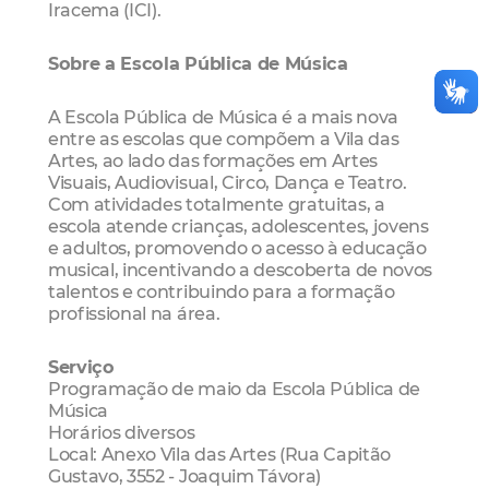
Iracema (ICI).
Sobre a Escola Pública de Música
A Escola Pública de Música é a mais nova
entre as escolas que compõem a Vila das
Artes, ao lado das formações em Artes
Visuais, Audiovisual, Circo, Dança e Teatro.
Com atividades totalmente gratuitas, a
escola atende crianças, adolescentes, jovens
e adultos, promovendo o acesso à educação
musical, incentivando a descoberta de novos
talentos e contribuindo para a formação
profissional na área.
Serviço
Programação de maio da Escola Pública de
Música
Horários diversos
Local: Anexo Vila das Artes (Rua Capitão
Gustavo, 3552 - Joaquim Távora)