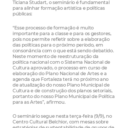
Ticiana Studart, o seminário é fundamental
para alinhar formação artística e políticas
públicas:
"Esse processo de formação é muito
importante para a classe e para os gestores,
pois nos permite refletir sobre a elaboração
das políticas para o próximo período, em
consonância com o que está sendo debatido.
Neste momento de reestruturação da
política nacional com o Sistema Nacional de
Cultura aprovado, o processo em curso de
elaboração do Plano Nacional de Artes e a
agenda que Fortaleza terá no próximo ano
de atualização do nosso Plano Municipal de
Cultura e de construção dos planos setoriais,
portanto do nosso Plano Municipal de Política
para as Artes”, afirmou.
O seminário segue nesta terça-feira (9/9), no
Centro Cultural Belchior, com mesas sobre
estratégias de sustentabilidade de grupos de