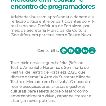
encontro de programadores
Atividades buscam aprofundar o debate e a
reflexão crítica entre os participantes do FTF,
realizado pela Prefeitura de Fortaleza, por
meio da Secretaria Municipal da Cultura
(Secultfor), em parceria com o Teatro Novo
Compartilhe:
Teve início nesta segunda-feira (8/9), no
Teatro Antonieta Noronha, o Seminário do
Festival de Teatro de Fortaleza 2025, que
discute o tema “A Arte da Sustentabilidade:
Teatro e Mercado em Festivais”. O encontro
reúne pesquisadores, artistas e gestores
culturais para refletir sobre o teatro como
empreendimento viável, capaz de crescer e
alcançar novos públicos.