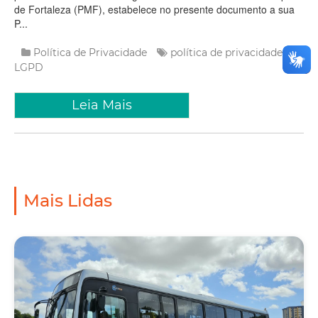
de Fortaleza (PMF), estabelece no presente documento a sua
P...
Política de Privacidade
política de privacidade
LGPD
Leia Mais
Mais Lidas