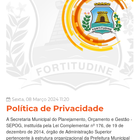
Sexta, 08 Março 2024 11:20
Política de Privacidade
A Secretaria Municipal do Planejamento, Orçamento e Gestão -
SEPOG, instituída pela Lei Complementar nº 176, de 19 de
dezembro de 2014, órgão de Administração Superior
pertencente à estrutura organizacional da Prefeitura Municipal