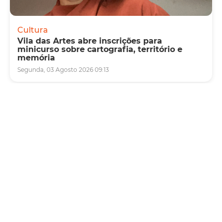
Cultura
Vila das Artes abre inscrições para
minicurso sobre cartografia, território e
memória
Segunda, 03 Agosto 2026 09:13