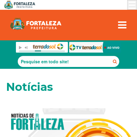
Notícias