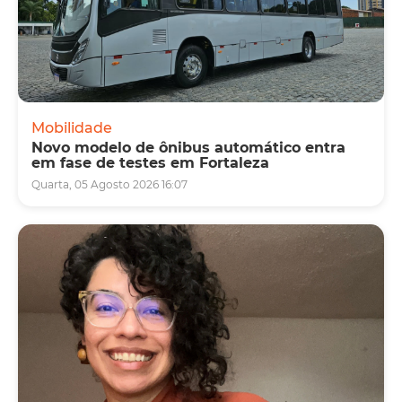
Mobilidade
Novo modelo de ônibus automático entra
em fase de testes em Fortaleza
Quarta, 05 Agosto 2026 16:07