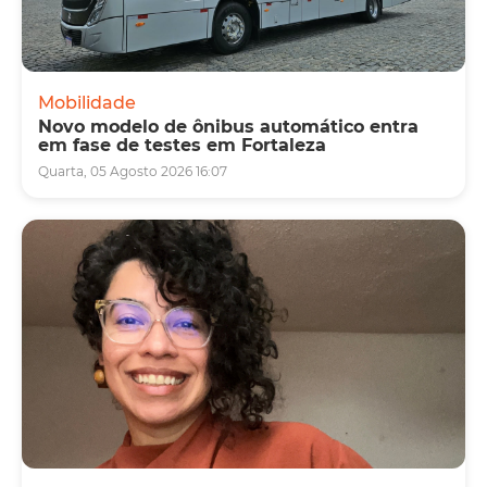
Mobilidade
Novo modelo de ônibus automático entra
em fase de testes em Fortaleza
Quarta, 05 Agosto 2026 16:07