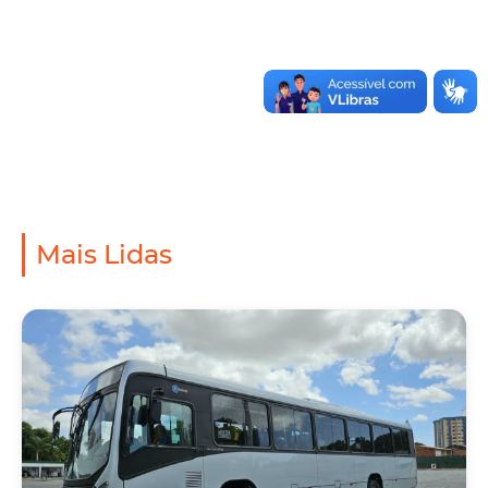
Mais Lidas