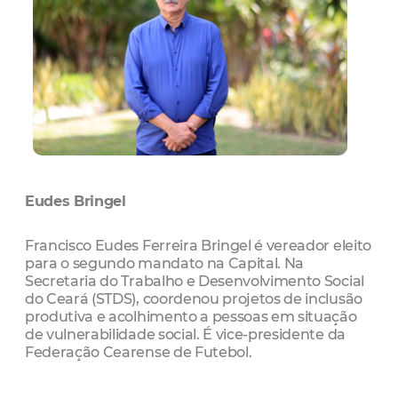
Eudes Bringel
Francisco Eudes Ferreira Bringel é vereador eleito
para o segundo mandato na Capital. Na
Secretaria do Trabalho e Desenvolvimento Social
do Ceará (STDS), coordenou projetos de inclusão
produtiva e acolhimento a pessoas em situação
de vulnerabilidade social. É vice-presidente da
Federação Cearense de Futebol.