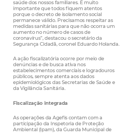
saúde dos nossos familiares. É muito
importante que todos fiquem atentos
porque o decreto de isolamento social
permanece válido. Precisamos respeitar as
medidas sanitárias para que não ocorra um
aumento no número de casos de
coronavírus”, destacou o secretário da
Segurança Cidadã, coronel Eduardo Holanda.
A ação fiscalizatória ocorre por meio de
denúncias e de busca ativa nos
estabelecimentos comerciais e logradouros
públicos, sempre atenta aos dados
epidemiológicos das Secretarias de Saúde e
da Vigilância Sanitária.
Fiscalização integrada
As operações da Agefis contam com a
participação da Inspetoria de Proteção
Ambiental (Ipam), da Guarda Municipal de