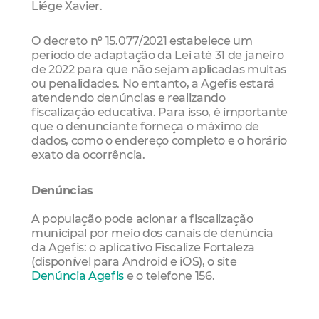
Liége Xavier.
O decreto nº 15.077/2021 estabelece um
período de adaptação da Lei até 31 de janeiro
de 2022 para que não sejam aplicadas multas
ou penalidades. No entanto, a Agefis estará
atendendo denúncias e realizando
fiscalização educativa. Para isso, é importante
que o denunciante forneça o máximo de
dados, como o endereço completo e o horário
exato da ocorrência.
Denúncias
A população pode acionar a fiscalização
municipal por meio dos canais de denúncia
da Agefis: o aplicativo Fiscalize Fortaleza
(disponível para Android e iOS), o site
Denúncia Agefis
e o telefone 156.