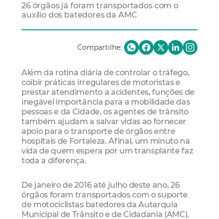
26 órgãos já foram transportados com o
auxílio dos batedores da AMC
Compartilhe:
Além da rotina diária de controlar o tráfego,
coibir práticas irregulares de motoristas e
prestar atendimento a acidentes, funções de
inegável importância para a mobilidade das
pessoas e da Cidade, os agentes de trânsito
também ajudam a salvar vidas ao fornecer
apoio para o transporte de órgãos entre
hospitais de Fortaleza. Afinal, um minuto na
vida de quem espera por um transplante faz
toda a diferença.
De janeiro de 2016 até julho deste ano, 26
órgãos foram transportados com o suporte
de motociclistas batedores da Autarquia
Municipal de Trânsito e de Cidadania (AMC).