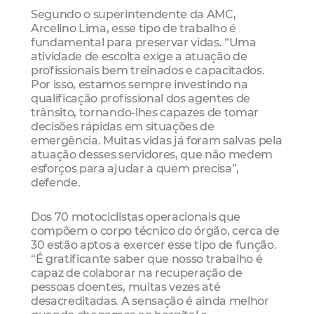
Segundo o superintendente da AMC,
Arcelino Lima, esse tipo de trabalho é
fundamental para preservar vidas. “Uma
atividade de escolta exige a atuação de
profissionais bem treinados e capacitados.
Por isso, estamos sempre investindo na
qualificação profissional dos agentes de
trânsito, tornando-lhes capazes de tomar
decisões rápidas em situações de
emergência. Muitas vidas já foram salvas pela
atuação desses servidores, que não medem
esforços para ajudar a quem precisa”,
defende.
Dos 70 motociclistas operacionais que
compõem o corpo técnico do órgão, cerca de
30 estão aptos a exercer esse tipo de função.
“É gratificante saber que nosso trabalho é
capaz de colaborar na recuperação de
pessoas doentes, muitas vezes até
desacreditadas. A sensação é ainda melhor