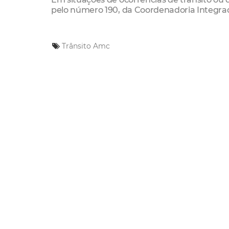
pelo número 190, da Coordenadoria Integra
Trânsito
Amc