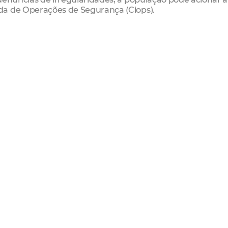
da de Operações de Segurança (Ciops).