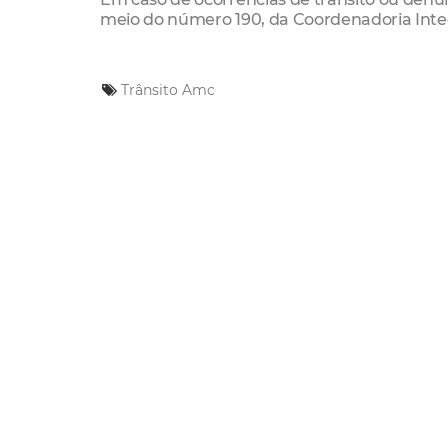
meio do número 190, da Coordenadoria Inte
Trânsito
Amc