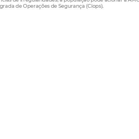
grada de Operações de Segurança (Ciops).