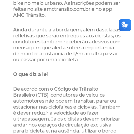
bike no meio urbano. As inscrições podem ser
feitas no site amctransito.com.br e no app
AMC Trânsito.
Ainda durante a abordagem, além das placas
refletivas que serão entregues aos ciclistas, os
condutores também receberão adesivos com
mensagem que alerta sobre a importância
de manter a distância de 1,5m ao ultrapassar
ou passar por uma bicicleta.
O que diz a lei
De acordo com o Código de Trânsito
Brasileiro (CTB), condutores de veículos
automotores não podem transitar, parar ou
estacionar nas ciclofaixas e ciclovias. Também
é dever reduzir a velocidade ao fazer
ultrapassagem. Já os ciclistas devem priorizar
andar nos espaços de circulação exclusiva
para bicicleta e, na ausência, utilizar o bordo