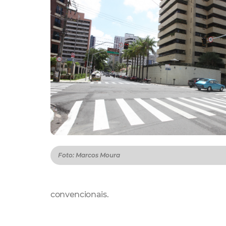
Foto: Marcos Moura
convencionais.