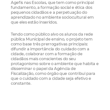
Agefis nas Escolas, que tem como principal
fundamento, a formação social e ética dos
pequenos cidadãos e a perpetuação do
aprendizado no ambiente sociocultural em
que eles estão inseridos.
Tendo como público alvo os alunos da rede
pública Municipal de ensino, o projeto tem
como base três prerrogativas principais:
difundir a importância do cuidado com a
cidade, colaborar com a formação de
cidadãos mais conscientes do seu
protagonismo sobre o ambiente que habita e
disseminar o papel da Agência de
Fiscalização, como órgão que contribui para
que o cuidado com a cidade seja efetivo e
constante.