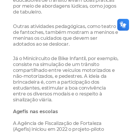
por meio de abordagens lúdicas, como jogos
de tabuleiro.
Outras atividades pedagógicas, como teatro
de fantoches, também mostram a meninos e
meninas os cuidados que devem ser
adotados ao se deslocar.
Já o Minicircuito de Bike Infantil, por exemplo,
consiste na simulação de um trânsito
compartilhado entre veículos motorizados e
não-motorizados, e pedestres. A ideia da
brincadeira é, com a participação dos
estudantes, estimular a boa convivência
entre os diversos modais e o respeito à
sinalização viária.
Agefis nas escolas
A Agência de Fiscalização de Fortaleza
(Agefis) iniciou em 2022 o projeto-piloto