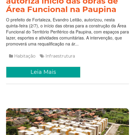
autoriza início das obras de
Área Funcional na Paupina
O prefeito de Fortaleza, Evandro Leitão, autorizou, nesta
quinta-feira (2/7), o início das obras para a construção da Área
Funcional do Território Periférico da Paupina, com espaços para
lazer, esportes e atividades comunitárias. A intervenção, que
promoverá uma requalificação na ár...
Habitação
Infraestrutura
Leia Mais