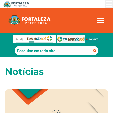
Notícias