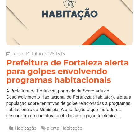
Terça, 14 Julho 2026 15:13
Prefeitura de Fortaleza alerta
para golpes envolvendo
programas habitacionais
A Prefeitura de Fortaleza, por meio da Secretaria do
Desenvolvimento Habitacional de Fortaleza (Habitafor), alerta a
população sobre tentativas de golpe relacionadas a programas
habitacionais do Município. A orientação é que moradores
desconfiem de contatos recebidos por ligação telefônica...
Habitação
alerta
Habitação