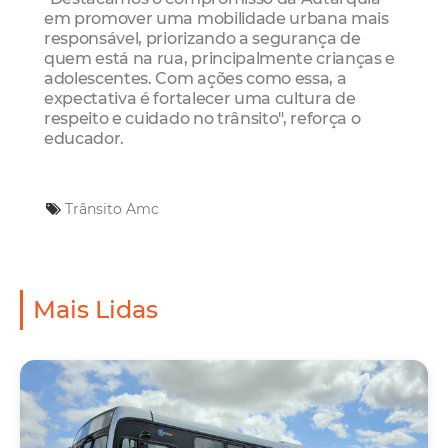
em promover uma mobilidade urbana mais
responsável, priorizando a segurança de
quem está na rua, principalmente crianças e
adolescentes. Com ações como essa, a
expectativa é fortalecer uma cultura de
respeito e cuidado no trânsito", reforça o
educador.
Trânsito
Amc
Mais Lidas