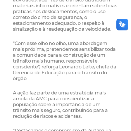
materiais informativos e orientam sobre boas
práticas nos deslocamentos, como o uso
correto do cinto de segurança, o
estacionamento adequado, o respeito à
sinalização e à readequação da velocidade.
"Com esse olho no olho, uma abordagem
mais próxima, pretendemos sensibilizar toda
a comunidade para a construção de um
trânsito mais humano, responsável e
consciente", reforça Leonardo Leite, chefe da
Gerência de Educação para o Trânsito do
órgão.
A ação faz parte de uma estratégia mais
ampla da AMC para conscientizar a
população sobre a importância de um
trânsito mais seguro, contribuindo para a
redução de riscos e acidentes.
"Destacamos o compromisso da Autarquia