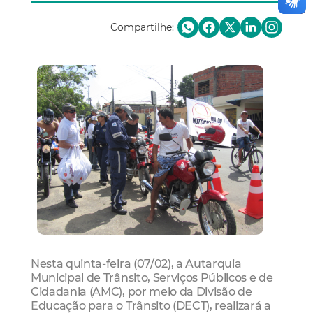
Compartilhe:
Nesta quinta-feira (07/02), a Autarquia
Municipal de Trânsito, Serviços Públicos e de
Cidadania (AMC), por meio da Divisão de
Educação para o Trânsito (DECT), realizará a