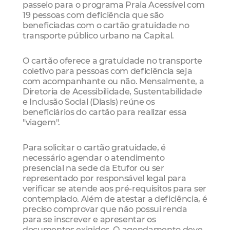
passeio para o programa Praia Acessível com
19 pessoas com deficiência que são
beneficiadas com o cartão gratuidade no
transporte público urbano na Capital.
O cartão oferece a gratuidade no transporte
coletivo para pessoas com deficiência seja
com acompanhante ou não. Mensalmente, a
Diretoria de Acessibilidade, Sustentabilidade
e Inclusão Social (Diasis) reúne os
beneficiários do cartão para realizar essa
"viagem".
Para solicitar o cartão gratuidade, é
necessário agendar o atendimento
presencial na sede da Etufor ou ser
representado por responsável legal para
verificar se atende aos pré-requisitos para ser
contemplado. Além de atestar a deficiência, é
preciso comprovar que não possui renda
para se inscrever e apresentar os
documentos exigidos. O agendamento deve