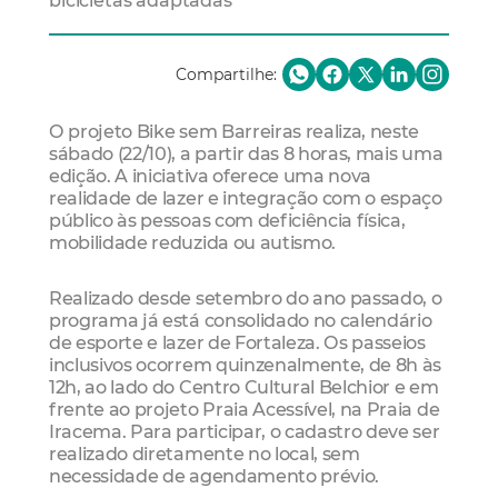
bicicletas adaptadas
Compartilhe:
O projeto Bike sem Barreiras realiza, neste
sábado (22/10), a partir das 8 horas, mais uma
edição. A iniciativa oferece uma nova
realidade de lazer e integração com o espaço
público às pessoas com deficiência física,
mobilidade reduzida ou autismo.
Realizado desde setembro do ano passado, o
programa já está consolidado no calendário
de esporte e lazer de Fortaleza. Os passeios
inclusivos ocorrem quinzenalmente, de 8h às
12h, ao lado do Centro Cultural Belchior e em
frente ao projeto Praia Acessível, na Praia de
Iracema. Para participar, o cadastro deve ser
realizado diretamente no local, sem
necessidade de agendamento prévio.