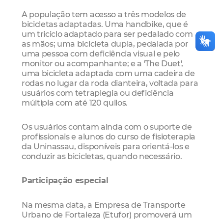
A população tem acesso a três modelos de
bicicletas adaptadas. Uma handbike, que é
um triciclo adaptado para ser pedalado com
as mãos; uma bicicleta dupla, pedalada por
uma pessoa com deficiência visual e pelo
monitor ou acompanhante; e a 'The Duet',
uma bicicleta adaptada com uma cadeira de
rodas no lugar da roda dianteira, voltada para
usuários com tetraplegia ou deficiência
múltipla com até 120 quilos.
Os usuários contam ainda com o suporte de
profissionais e alunos do curso de fisioterapia
da Uninassau, disponíveis para orientá-los e
conduzir as bicicletas, quando necessário.
Participação especial
Na mesma data, a Empresa de Transporte
Urbano de Fortaleza (Etufor) promoverá um