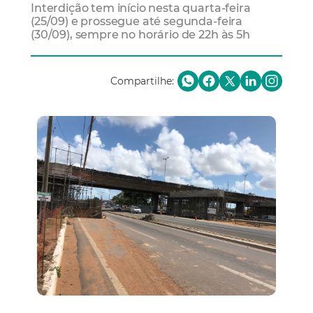
Interdição tem início nesta quarta-feira
(25/09) e prossegue até segunda-feira
(30/09), sempre no horário de 22h às 5h
Compartilhe: