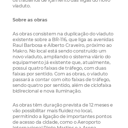
viaduto.
Sobre as obras
As obras consistem na duplicação do viaduto
existente sobre a BR-116, que liga as avenidas
Raul Barbosa e Alberto Craveiro, próximo ao
Makro. No local está sendo construído um
novo viaduto, ampliando o sistema viário do
equipamento já existente que, atualmente,
possui quatro faixas de tráfego, com duas
faixas por sentido. Com as obras, o viaduto
passará a contar com oito faixas de tráfego,
sendo quatro por sentido, além de ciclofaixa
bidirecional e nova iluminação.
As obras têm duração prevista de 12 meses e
vão possibilitar mais fluidez no local,
permitindo a ligação de importantes pontos
de acesso da cidade, como o Aeroporto
Internacional Pinto Martins e a Arena