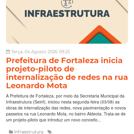
Terça, 04 Agosto 2026 09:25
Prefeitura de Fortaleza inicia
projeto-piloto de
internalização de redes na rua
Leonardo Mota
A Prefeitura de Fortaleza, por meio da Secretaria Municipal da
Infraestrutura (Seinf), iniciou nesta segunda-feira (03/08) as
obras de internalização das redes, nova pavimentação e novos
passeios na rua Leonardo Mota, no bairro Aldeota. Trata-se de
um projeto-piloto que introduz um novo conceito...
Infraestrutura