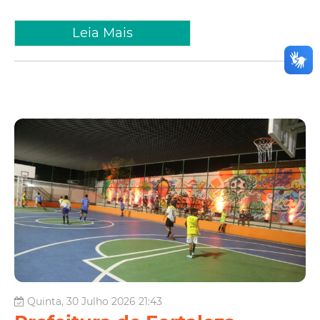
Leia Mais
Quinta, 30 Julho 2026 21:43