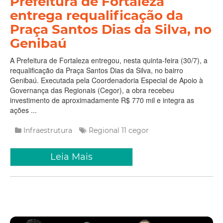
Prefeitura de Fortaleza
entrega requalificação da
Praça Santos Dias da Silva, no
Genibaú
A Prefeitura de Fortaleza entregou, nesta quinta-feira (30/7), a
requalificação da Praça Santos Dias da Silva, no bairro
Genibaú. Executada pela Coordenadoria Especial de Apoio à
Governança das Regionais (Cegor), a obra recebeu
investimento de aproximadamente R$ 770 mil e integra as
ações ...
Infraestrutura
Regional 11
cegor
Leia Mais