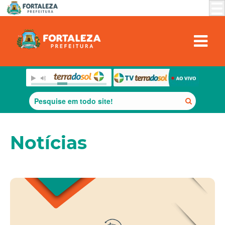
Notícias