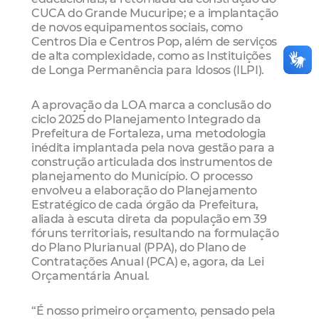
CUCA do Grande Mucuripe; e a implantação
de novos equipamentos sociais, como
Centros Dia e Centros Pop, além de serviços
de alta complexidade, como as Instituições
de Longa Permanência para Idosos (ILPI).
A aprovação da LOA marca a conclusão do
ciclo 2025 do Planejamento Integrado da
Prefeitura de Fortaleza, uma metodologia
inédita implantada pela nova gestão para a
construção articulada dos instrumentos de
planejamento do Município. O processo
envolveu a elaboração do Planejamento
Estratégico de cada órgão da Prefeitura,
aliada à escuta direta da população em 39
fóruns territoriais, resultando na formulação
do Plano Plurianual (PPA), do Plano de
Contratações Anual (PCA) e, agora, da Lei
Orçamentária Anual.
“É nosso primeiro orçamento, pensado pela