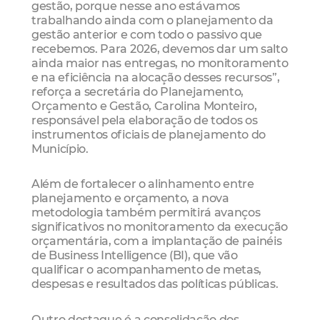
gestão, porque nesse ano estávamos
trabalhando ainda com o planejamento da
gestão anterior e com todo o passivo que
recebemos. Para 2026, devemos dar um salto
ainda maior nas entregas, no monitoramento
e na eficiência na alocação desses recursos”,
reforça a secretária do Planejamento,
Orçamento e Gestão, Carolina Monteiro,
responsável pela elaboração de todos os
instrumentos oficiais de planejamento do
Município.
Além de fortalecer o alinhamento entre
planejamento e orçamento, a nova
metodologia também permitirá avanços
significativos no monitoramento da execução
orçamentária, com a implantação de painéis
de Business Intelligence (BI), que vão
qualificar o acompanhamento de metas,
despesas e resultados das políticas públicas.
Outro destaque é a consolidação dos