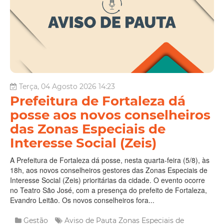
Terça, 04 Agosto 2026 14:23
Prefeitura de Fortaleza dá
posse aos novos conselheiros
das Zonas Especiais de
Interesse Social (Zeis)
A Prefeitura de Fortaleza dá posse, nesta quarta-feira (5/8), às
18h, aos novos conselheiros gestores das Zonas Especiais de
Interesse Social (Zeis) prioritárias da cidade. O evento ocorre
no Teatro São José, com a presença do prefeito de Fortaleza,
Evandro Leitão. Os novos conselheiros fora...
Gestão
Aviso de Pauta
Zonas Especiais de