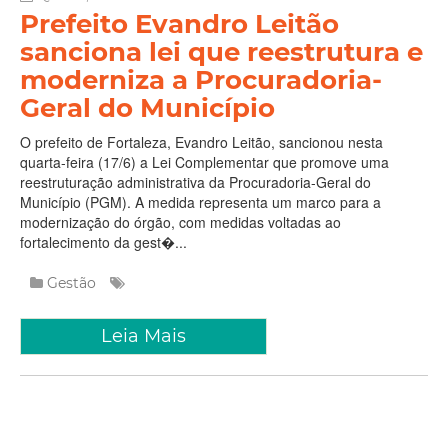
Prefeito Evandro Leitão
sanciona lei que reestrutura e
moderniza a Procuradoria-
Geral do Município
O prefeito de Fortaleza, Evandro Leitão, sancionou nesta
quarta-feira (17/6) a Lei Complementar que promove uma
reestruturação administrativa da Procuradoria-Geral do
Município (PGM). A medida representa um marco para a
modernização do órgão, com medidas voltadas ao
fortalecimento da gest�...
Gestão
Leia Mais