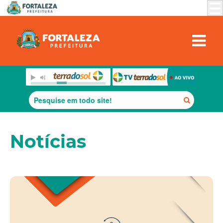
Notícias