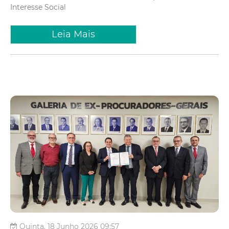
Interesse Social
Leia Mais
Quinta, 18 Junho 2026 09:57