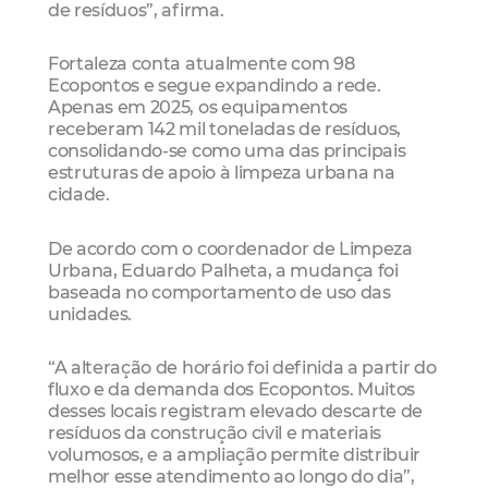
de resíduos”, afirma.
Fortaleza conta atualmente com 98
Ecopontos e segue expandindo a rede.
Apenas em 2025, os equipamentos
receberam 142 mil toneladas de resíduos,
consolidando-se como uma das principais
estruturas de apoio à limpeza urbana na
cidade.
De acordo com o coordenador de Limpeza
Urbana, Eduardo Palheta, a mudança foi
baseada no comportamento de uso das
unidades.
“A alteração de horário foi definida a partir do
fluxo e da demanda dos Ecopontos. Muitos
desses locais registram elevado descarte de
resíduos da construção civil e materiais
volumosos, e a ampliação permite distribuir
melhor esse atendimento ao longo do dia”,