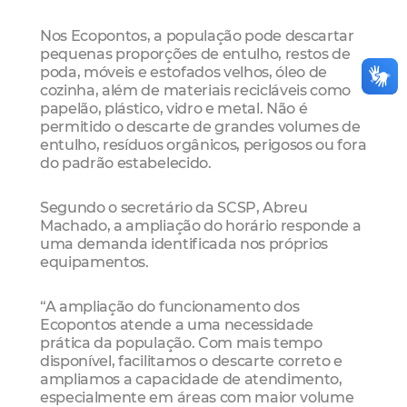
Nos Ecopontos, a população pode descartar
pequenas proporções de entulho, restos de
poda, móveis e estofados velhos, óleo de
cozinha, além de materiais recicláveis como
papelão, plástico, vidro e metal. Não é
permitido o descarte de grandes volumes de
entulho, resíduos orgânicos, perigosos ou fora
do padrão estabelecido.
Segundo o secretário da SCSP, Abreu
Machado, a ampliação do horário responde a
uma demanda identificada nos próprios
equipamentos.
“A ampliação do funcionamento dos
Ecopontos atende a uma necessidade
prática da população. Com mais tempo
disponível, facilitamos o descarte correto e
ampliamos a capacidade de atendimento,
especialmente em áreas com maior volume