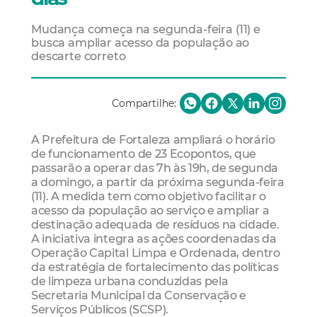
Mudança começa na segunda-feira (11) e
busca ampliar acesso da população ao
descarte correto
Compartilhe:
A Prefeitura de Fortaleza ampliará o horário
de funcionamento de 23 Ecopontos, que
passarão a operar das 7h às 19h, de segunda
a domingo, a partir da próxima segunda-feira
(11). A medida tem como objetivo facilitar o
acesso da população ao serviço e ampliar a
destinação adequada de resíduos na cidade.
A iniciativa integra as ações coordenadas da
Operação Capital Limpa e Ordenada, dentro
da estratégia de fortalecimento das políticas
de limpeza urbana conduzidas pela
Secretaria Municipal da Conservação e
Serviços Públicos (SCSP).