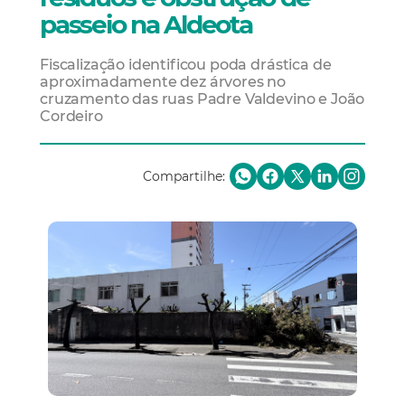
passeio na Aldeota
Fiscalização identificou poda drástica de
aproximadamente dez árvores no
cruzamento das ruas Padre Valdevino e João
Cordeiro
Compartilhe: