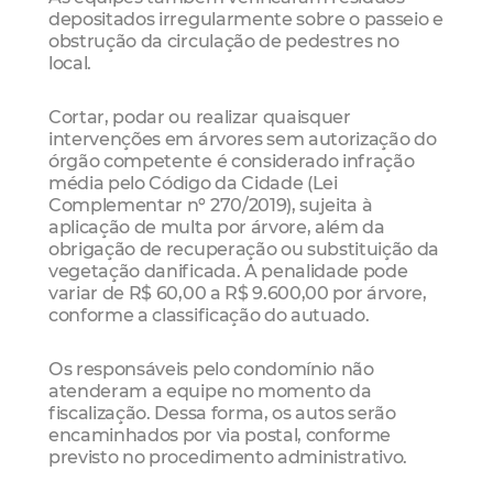
depositados irregularmente sobre o passeio e
obstrução da circulação de pedestres no
local.
Cortar, podar ou realizar quaisquer
intervenções em árvores sem autorização do
órgão competente é considerado infração
média pelo Código da Cidade (Lei
Complementar nº 270/2019), sujeita à
aplicação de multa por árvore, além da
obrigação de recuperação ou substituição da
vegetação danificada. A penalidade pode
variar de R$ 60,00 a R$ 9.600,00 por árvore,
conforme a classificação do autuado.
Os responsáveis pelo condomínio não
atenderam a equipe no momento da
fiscalização. Dessa forma, os autos serão
encaminhados por via postal, conforme
previsto no procedimento administrativo.