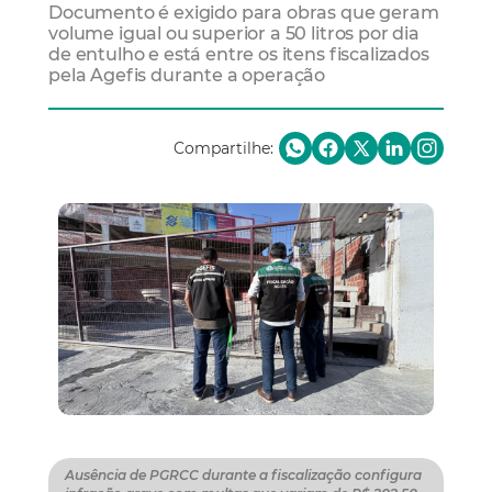
Documento é exigido para obras que geram
volume igual ou superior a 50 litros por dia
de entulho e está entre os itens fiscalizados
pela Agefis durante a operação
Compartilhe:
Ausência de PGRCC durante a fiscalização configura