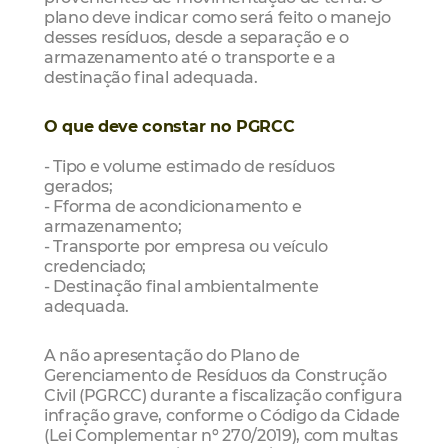
plano deve indicar como será feito o manejo
desses resíduos, desde a separação e o
armazenamento até o transporte e a
destinação final adequada.
O que deve constar no PGRCC
- Tipo e volume estimado de resíduos
gerados;
- Fforma de acondicionamento e
armazenamento;
- Transporte por empresa ou veículo
credenciado;
- Destinação final ambientalmente
adequada.
A não apresentação do Plano de
Gerenciamento de Resíduos da Construção
Civil (PGRCC) durante a fiscalização configura
infração grave, conforme o Código da Cidade
(Lei Complementar nº 270/2019), com multas