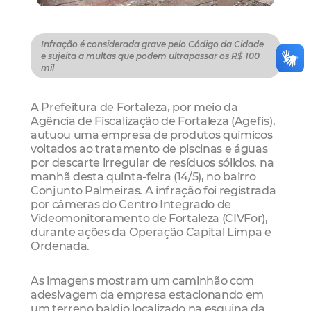
Infração é considerada grave pelo Código da Cidade
e sujeita a multas que podem ultrapassar os R$ 100
mil
A Prefeitura de Fortaleza, por meio da
Agência de Fiscalização de Fortaleza (Agefis),
autuou uma empresa de produtos químicos
voltados ao tratamento de piscinas e águas
por descarte irregular de resíduos sólidos, na
manhã desta quinta-feira (14/5), no bairro
Conjunto Palmeiras. A infração foi registrada
por câmeras do Centro Integrado de
Videomonitoramento de Fortaleza (CIVFor),
durante ações da Operação Capital Limpa e
Ordenada.
As imagens mostram um caminhão com
adesivagem da empresa estacionando em
um terreno baldio localizado na esquina da