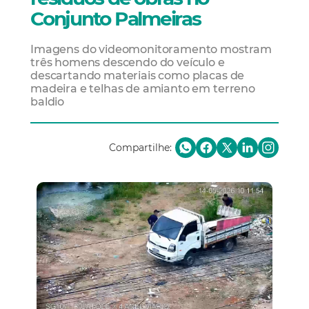
Conjunto Palmeiras
Imagens do videomonitoramento mostram
três homens descendo do veículo e
descartando materiais como placas de
madeira e telhas de amianto em terreno
baldio
Compartilhe: