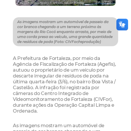
As imagens mostram um automóvel de passeio da
cor branca chegando a um terreno próximo às
margens do Rio Cocó enquanto arrasta, por meio de
uma corda presa ao veículo, uma grande quantidade
de resíduos de poda (Foto: CIVFor/reprodução)
A Prefeitura de Fortaleza, por meio da
Agência de Fiscalização de Fortaleza (Agefis),
autuou o proprietário de um veículo por
descarte irregular de resíduos de poda na
última quarta-feira (3/6), no bairro Boa Vista /
Castelão. A infração foi registrada por
câmeras do Centro Integrado de
Videomonitoramento de Fortaleza (CIVFor),
durante ações da Operação Capital Limpa e
Ordenada.
As imagens mostram um automóvel de