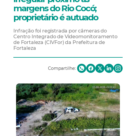
margens do Rio Cocó;
proprietário é autuado
Infração foi registrada por câmeras do
Centro Integrado de Videomonitoramento
de Fortaleza (CIVFor) da Prefeitura de
Fortaleza
Compartilhe: