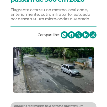
Flagrante ocorreu no mesmo local onde,
anteriormente, outro infrator foi autuado
por descartar um micro-ondas quebrado
Compartilhe:
Imagens registradas pelo sistema mostram um