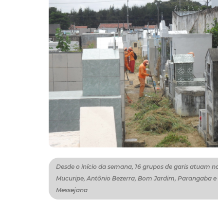
Desde o início da semana, 16 grupos de garis atuam n
Mucuripe, Antônio Bezerra, Bom Jardim, Parangaba e
Messejana