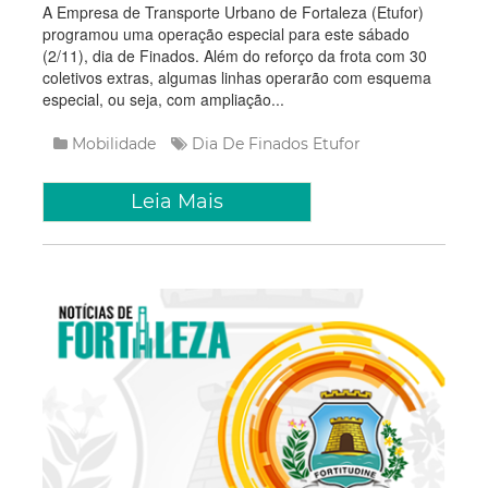
A Empresa de Transporte Urbano de Fortaleza (Etufor)
programou uma operação especial para este sábado
(2/11), dia de Finados. Além do reforço da frota com 30
coletivos extras, algumas linhas operarão com esquema
especial, ou seja, com ampliação...
Mobilidade
Dia De Finados
Etufor
Leia Mais