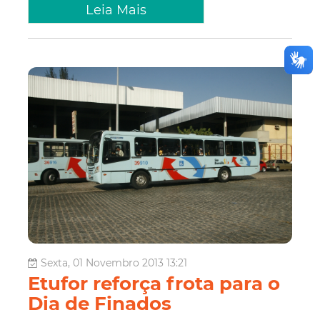
Leia Mais
Sexta, 01 Novembro 2013 13:21
Etufor reforça frota para o
Dia de Finados