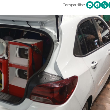
Compartilhe: