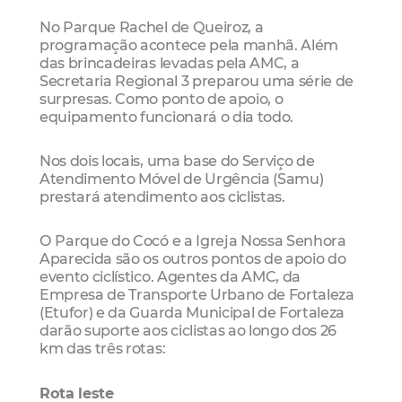
No Parque Rachel de Queiroz, a
programação acontece pela manhã. Além
das brincadeiras levadas pela AMC, a
Secretaria Regional 3 preparou uma série de
surpresas. Como ponto de apoio, o
equipamento funcionará o dia todo.
Nos dois locais, uma base do Serviço de
Atendimento Móvel de Urgência (Samu)
prestará atendimento aos ciclistas.
O Parque do Cocó e a Igreja Nossa Senhora
Aparecida são os outros pontos de apoio do
evento ciclístico. Agentes da AMC, da
Empresa de Transporte Urbano de Fortaleza
(Etufor) e da Guarda Municipal de Fortaleza
darão suporte aos ciclistas ao longo dos 26
km das três rotas:
Rota leste