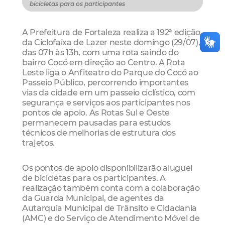
bicicletas para os participantes
A Prefeitura de Fortaleza realiza a 192ª edição
da Ciclofaixa de Lazer neste domingo (29/07),
das 07h às 13h, com uma rota saindo do
bairro Cocó em direção ao Centro. A Rota
Leste liga o Anfiteatro do Parque do Cocó ao
Passeio Público, percorrendo importantes
vias da cidade em um passeio ciclístico, com
segurança e serviços aos participantes nos
pontos de apoio. As Rotas Sul e Oeste
permanecem pausadas para estudos
técnicos de melhorias de estrutura dos
trajetos.
Os pontos de apoio disponibilizarão aluguel
de bicicletas para os participantes. A
realização também conta com a colaboração
da Guarda Municipal, de agentes da
Autarquia Municipal de Trânsito e Cidadania
(AMC) e do Serviço de Atendimento Móvel de