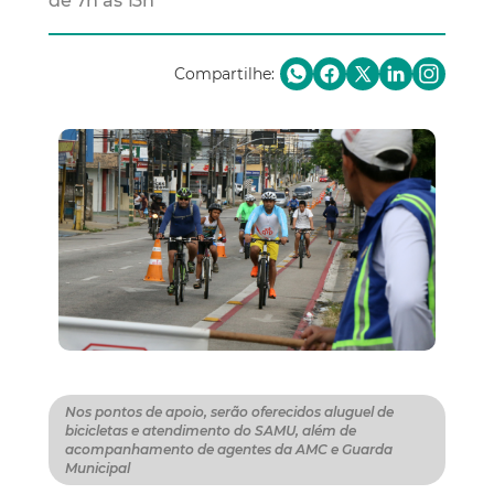
de 7h às 13h
Compartilhe:
Nos pontos de apoio, serão oferecidos aluguel de
bicicletas e atendimento do SAMU, além de
acompanhamento de agentes da AMC e Guarda
Municipal