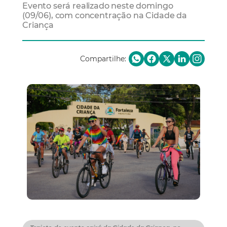
Evento será realizado neste domingo
(09/06), com concentração na Cidade da
Criança
Compartilhe: