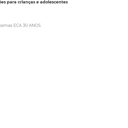
es para crianças e adolescentes
oemas
ECA 30 ANOS