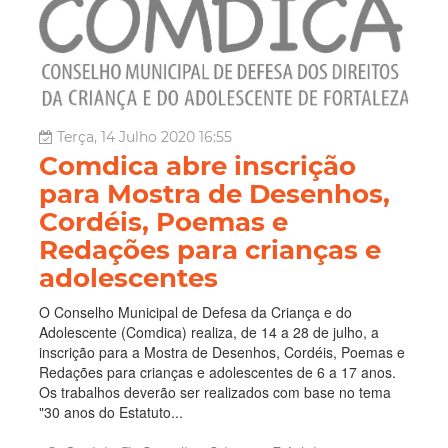
Terça, 14 Julho 2020 16:55
Comdica abre inscrição
para Mostra de Desenhos,
Cordéis, Poemas e
Redações para crianças e
adolescentes
O Conselho Municipal de Defesa da Criança e do
Adolescente (Comdica) realiza, de 14 a 28 de julho, a
inscrição para a Mostra de Desenhos, Cordéis, Poemas e
Redações para crianças e adolescentes de 6 a 17 anos.
Os trabalhos deverão ser realizados com base no tema
"30 anos do Estatuto...