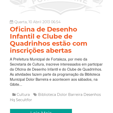
Quarta, 10 Abril 2013 06:54
Oficina de Desenho
Infantil e Clube de
Quadrinhos estão com
inscrições abertas
A Prefeitura Municipal de Fortaleza, por meio da
Secretaria de Cultura, inscreve interessados em participar
da Oficina de Desenho Infantil e do Clube de Quadrinhos.
As atividades fazem parte da programação da Biblioteca
Municipal Dolor Barreira e acontecem aos sábados, na
Gibite...
Cultura
Biblioteca Dolor Barreira
Desenhos
Hq
Secultfor