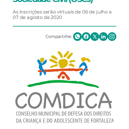
As inscrições serão virtuais de 06 de julho a
07 de agosto de 2020
Compartilhe: