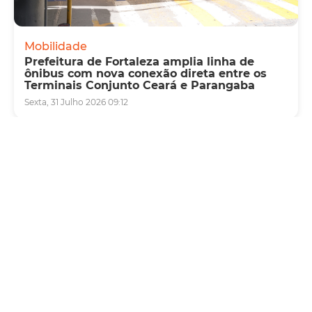
Mobilidade
Prefeitura de Fortaleza amplia linha de
ônibus com nova conexão direta entre os
Terminais Conjunto Ceará e Parangaba
Sexta, 31 Julho 2026 09:12