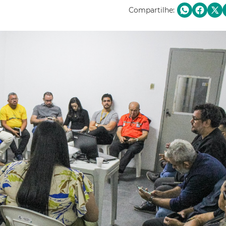
Compartilhe: