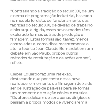
“Contrariando a tradição do século XX, de um
cinema de programação industrial, baseado
no modelo fordista, de funcionamento das
fábricas do século XIX, de divisão de trabalho
e hierarquia rígida, esses novos modos têm
explorado formas outras de produção e
filmagem. Estas formas são, talvez, menos
controladas e, como disse recentemente o
ator e teórico Jean Claude Bernardet em um
debate em São Paulo, propõe outros
métodos de roteirização e de ações em set”,
reflete.
Cléber Eduardo faz uma reflexão,
destacando que por conta dessa nova
realidade, o momento da filmagem deixa de
ser de ilustração de palavras para se tornar
um momento de criação cênica e estética.
“Os atores deixam de ser apenas dirigidos e
passam a propor modos de vivenciarem a