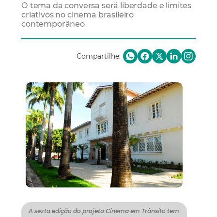
O tema da conversa será liberdade e limites
criativos no cinema brasileiro
contemporâneo
Compartilhe:
A sexta edição do projeto Cinema em Trânsito tem