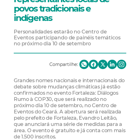
povos tradicionais e
indígenas
Personalidades estarão no Centro de
Eventos participando de painéis temáticos
no próximo dia 10 de setembro
Compartilhe:
Grandes nomes nacionais e internacionais do
debate sobre mudanças climáticas já estão
confirmados no evento Fortaleza: Diálogos
Rumo à COP30, que será realizado no
próximo dia 10 de setembro, no Centro de
Eventos do Ceará. A abertura será realizada
pelo prefeito de Fortaleza, Evandro Leitão,
que anunciará uma série de medidas para a
área. O evento é gratuito e já conta com mais
de 1.500 inscritos.