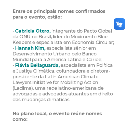
Entre os principais nomes confirmados
para o evento, estão:
-
Gabriela Otero,
integrante do Pacto Global
da ONU no Brasil, líder do Movimento Blue
Keepers e especialista em Economia Circular;
-
Hannah Kim,
especialista sênior em
Desenvolvimento Urbano pelo Banco
Mundial para a América Latina e Caribe;
-
Flávia Bellaguarda,
especialista em Política
e Justiça Climática, cofundadora e diretora-
presidente da Latin American Climate
Lawyers Initiative for Mobilizing Action
(Laclima), uma rede latino-americana de
advogadas e advogados atuantes em direito
das mudanças climáticas.
No plano local, o evento reúne nomes
como: