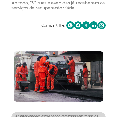
Ao todo, 136 ruas e avenidas já receberam os
serviços de recuperação viária
Compartilhe:
As intervenções estão sendo realizadas em todas as