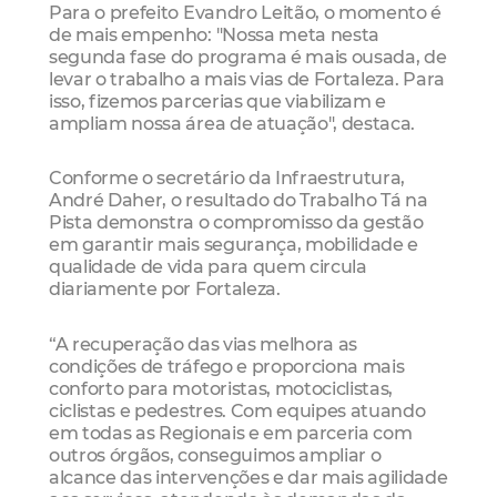
Para o prefeito Evandro Leitão, o momento é
de mais empenho: "Nossa meta nesta
segunda fase do programa é mais ousada, de
levar o trabalho a mais vias de Fortaleza. Para
isso, fizemos parcerias que viabilizam e
ampliam nossa área de atuação", destaca.
Conforme o secretário da Infraestrutura,
André Daher, o resultado do Trabalho Tá na
Pista demonstra o compromisso da gestão
em garantir mais segurança, mobilidade e
qualidade de vida para quem circula
diariamente por Fortaleza.
“A recuperação das vias melhora as
condições de tráfego e proporciona mais
conforto para motoristas, motociclistas,
ciclistas e pedestres. Com equipes atuando
em todas as Regionais e em parceria com
outros órgãos, conseguimos ampliar o
alcance das intervenções e dar mais agilidade