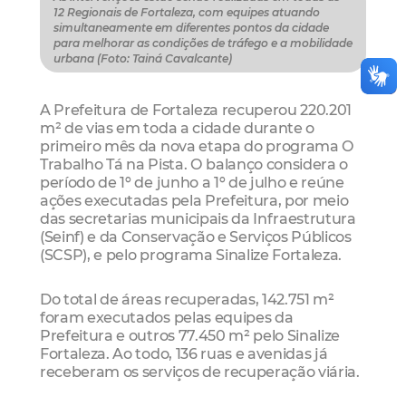
12 Regionais de Fortaleza, com equipes atuando
simultaneamente em diferentes pontos da cidade
para melhorar as condições de tráfego e a mobilidade
urbana (Foto: Tainá Cavalcante)
A Prefeitura de Fortaleza recuperou 220.201
m² de vias em toda a cidade durante o
primeiro mês da nova etapa do programa O
Trabalho Tá na Pista. O balanço considera o
período de 1º de junho a 1º de julho e reúne
ações executadas pela Prefeitura, por meio
das secretarias municipais da Infraestrutura
(Seinf) e da Conservação e Serviços Públicos
(SCSP), e pelo programa Sinalize Fortaleza.
Do total de áreas recuperadas, 142.751 m²
foram executados pelas equipes da
Prefeitura e outros 77.450 m² pelo Sinalize
Fortaleza. Ao todo, 136 ruas e avenidas já
receberam os serviços de recuperação viária.