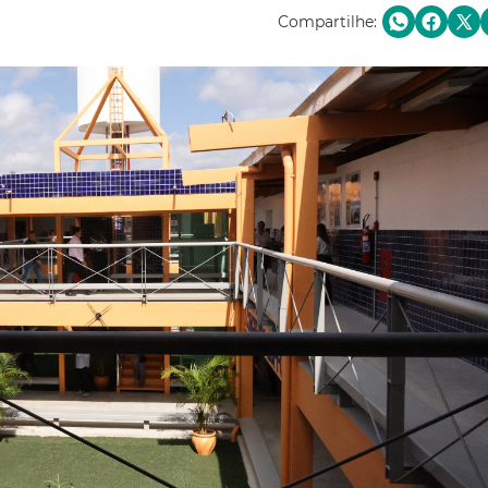
Compartilhe: