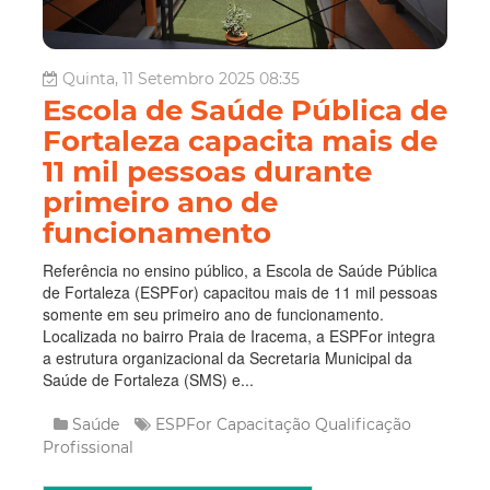
Quinta, 11 Setembro 2025 08:35
Escola de Saúde Pública de
Fortaleza capacita mais de
11 mil pessoas durante
primeiro ano de
funcionamento
Referência no ensino público, a Escola de Saúde Pública
de Fortaleza (ESPFor) capacitou mais de 11 mil pessoas
somente em seu primeiro ano de funcionamento.
Localizada no bairro Praia de Iracema, a ESPFor integra
a estrutura organizacional da Secretaria Municipal da
Saúde de Fortaleza (SMS) e...
Saúde
ESPFor
Capacitação
Qualificação
Profissional