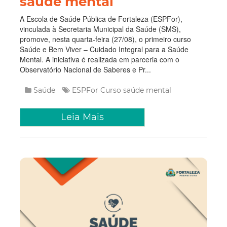
saúde mental
A Escola de Saúde Pública de Fortaleza (ESPFor),
vinculada à Secretaria Municipal da Saúde (SMS),
promove, nesta quarta-feira (27/08), o primeiro curso
Saúde e Bem Viver – Cuidado Integral para a Saúde
Mental. A iniciativa é realizada em parceria com o
Observatório Nacional de Saberes e Pr...
Saúde
ESPFor
Curso
saúde mental
Leia Mais