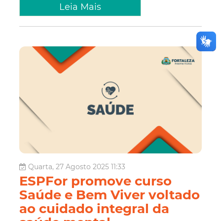
Leia Mais
Quarta, 27 Agosto 2025 11:33
ESPFor promove curso
Saúde e Bem Viver voltado
ao cuidado integral da