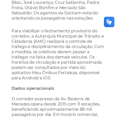
Bilac, José Lourenço, Cruz Saldanha, Padre
Frota, Otávio Bonfim e Mercado São
Sebastião. Os agentes da Socicam estarão
orientando os passageiros nas estações.
Para viabilizar o fechamento provisório do
corredor, a Autarquia Municipal de Trânsito e
Cidadania (AMC) realizará o controle de
tráfego e disciplinamento da circulação. Com
a medida, os coletivos devem passar a
trafegar na faixa dos demais veículos. Os
horários de circulação e partida aproximada
podem ser consultados por meio do
aplicativo Meu Ônibus Fortaleza, disponível
para Android e iOS.
Dados operacionais
O corredor expresso da Av. Bezerra de
Menezes opera desde 2015 com 11 estações,
beneficiando aproximadamente 88 mil
passageiros por dia. Em horário comercial,