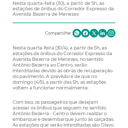
Nesta quarta-feira (30), a partir de 5h, as
estações de ônibus do Corredor Expresso da
Avenida Bezerra de Menezes
Compartilhe:
Nesta quarta-feira (30/4), a partir de 5h, as
estações de ônibus do Corredor Expresso da
Avenida Bezerra de Menezes, no sentido
Antônio Bezerra ao Centro, serão
interditadas devido às obras de recuperação
do pavimento. A previsão é de que no
domingo (4/5), a partir das 5h, as estações
voltem a funcionar normalmente.
Com isso, os passageiros que desejam
acessar os ônibus que seguem no sentido
Antônio Bezerra - Centro devem realizar o
embarque e desembarque junto às calçadas.
As estações que serão interditadas são Olavo