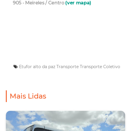
905 - Meireles / Centro
(ver mapa)
Etufor
alto da paz
Transporte
Transporte Coletivo
Mais Lidas