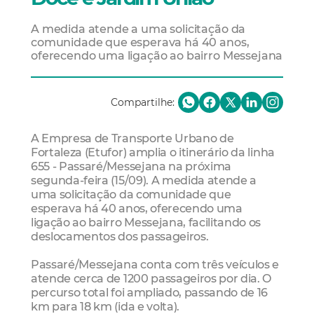
A medida atende a uma solicitação da
comunidade que esperava há 40 anos,
oferecendo uma ligação ao bairro Messejana
Compartilhe:
A Empresa de Transporte Urbano de
Fortaleza (Etufor) amplia o itinerário da linha
655 - Passaré/Messejana na próxima
segunda-feira (15/09). A medida atende a
uma solicitação da comunidade que
esperava há 40 anos, oferecendo uma
ligação ao bairro Messejana, facilitando os
deslocamentos dos passageiros.
Passaré/Messejana conta com três veículos e
atende cerca de 1200 passageiros por dia. O
percurso total foi ampliado, passando de 16
km para 18 km (ida e volta).