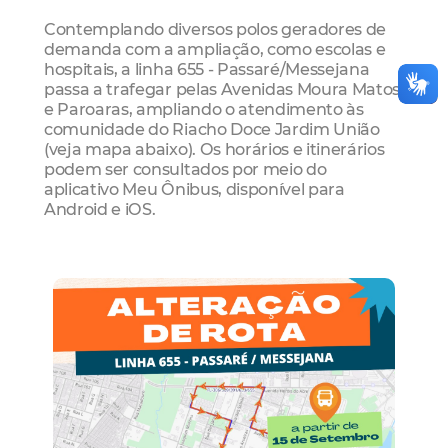
Contemplando diversos polos geradores de
demanda com a ampliação, como escolas e
hospitais, a linha 655 - Passaré/Messejana
passa a trafegar pelas Avenidas Moura Matos
e Paroaras, ampliando o atendimento às
comunidade do Riacho Doce Jardim União
(veja mapa abaixo). Os horários e itinerários
podem ser consultados por meio do
aplicativo Meu Ônibus, disponível para
Android e iOS.