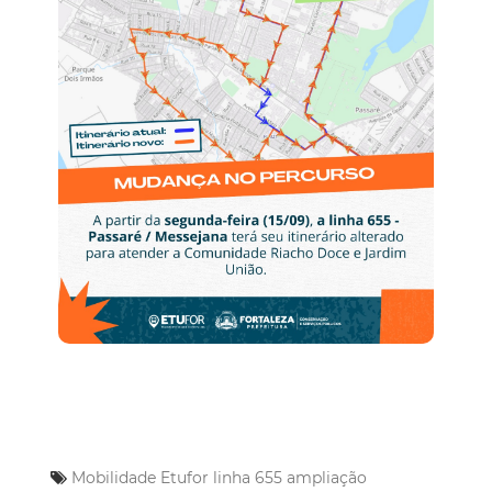
Mobilidade
Etufor
linha 655
ampliação