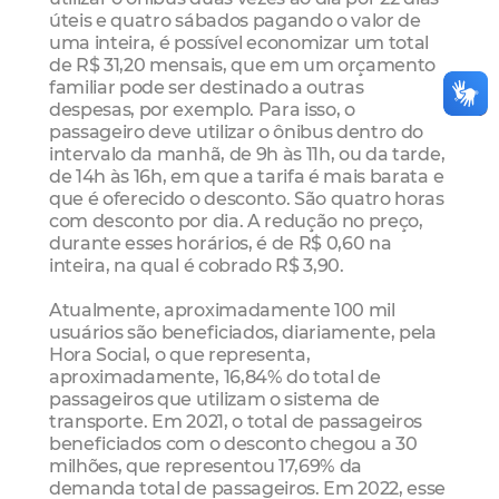
úteis e quatro sábados pagando o valor de
uma inteira, é possível economizar um total
de R$ 31,20 mensais, que em um orçamento
familiar pode ser destinado a outras
despesas, por exemplo. Para isso, o
passageiro deve utilizar o ônibus dentro do
intervalo da manhã, de 9h às 11h, ou da tarde,
de 14h às 16h, em que a tarifa é mais barata e
que é oferecido o desconto. São quatro horas
com desconto por dia. A redução no preço,
durante esses horários, é de R$ 0,60 na
inteira, na qual é cobrado R$ 3,90.
Atualmente, aproximadamente 100 mil
usuários são beneficiados, diariamente, pela
Hora Social, o que representa,
aproximadamente, 16,84% do total de
passageiros que utilizam o sistema de
transporte. Em 2021, o total de passageiros
beneficiados com o desconto chegou a 30
milhões, que representou 17,69% da
demanda total de passageiros. Em 2022, esse