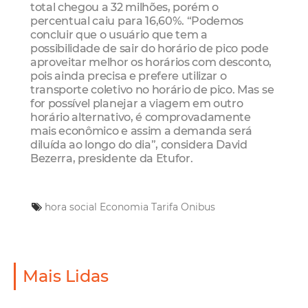
total chegou a 32 milhões, porém o
percentual caiu para 16,60%. “Podemos
concluir que o usuário que tem a
possibilidade de sair do horário de pico pode
aproveitar melhor os horários com desconto,
pois ainda precisa e prefere utilizar o
transporte coletivo no horário de pico. Mas se
for possível planejar a viagem em outro
horário alternativo, é comprovadamente
mais econômico e assim a demanda será
diluída ao longo do dia”, considera David
Bezerra, presidente da Etufor.
hora social
Economia
Tarifa
Onibus
Mais Lidas