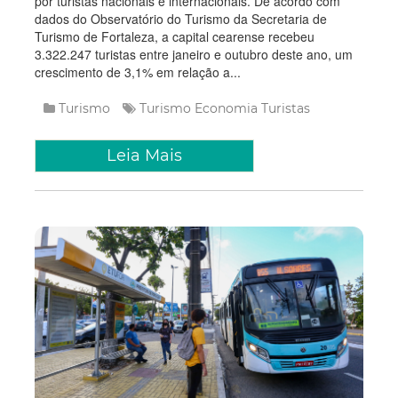
por turistas nacionais e internacionais. De acordo com
dados do Observatório do Turismo da Secretaria de
Turismo de Fortaleza, a capital cearense recebeu
3.322.247 turistas entre janeiro e outubro deste ano, um
crescimento de 3,1% em relação a...
Turismo
Turismo
Economia
Turistas
Leia Mais